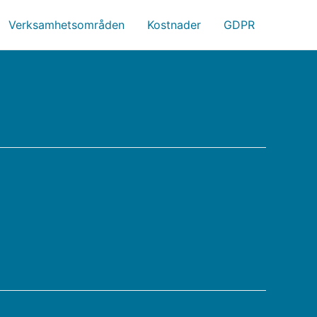
Verksamhetsområden
Kostnader
GDPR