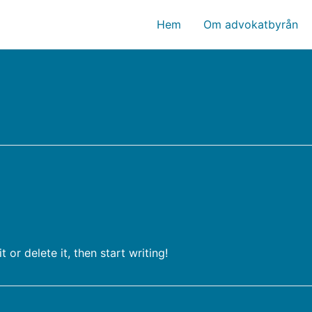
Hem
Om advokatbyrån
 or delete it, then start writing!